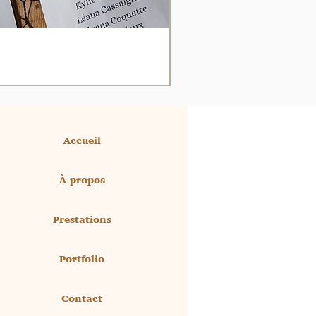
Accueil
À propos
Prestations
Portfolio
Contact