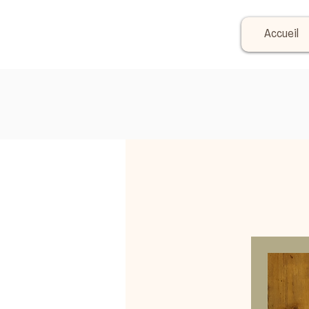
Accueil