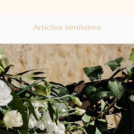
Articles similaires