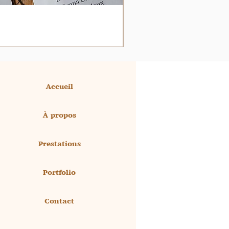
Accueil
À propos
Prestations
Portfolio
Contact