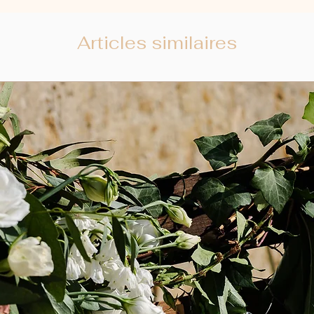
Articles similaires