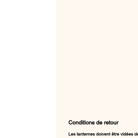
Conditions de retour
Les lanternes doivent être vidées de