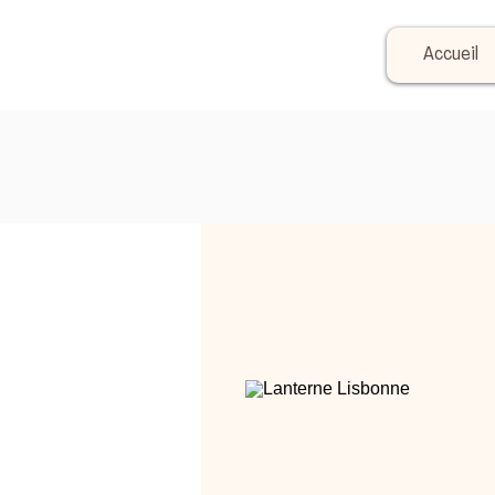
Accueil