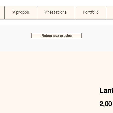
À propos
Prestations
Portfolio
Retour aux articles
Lan
2,00