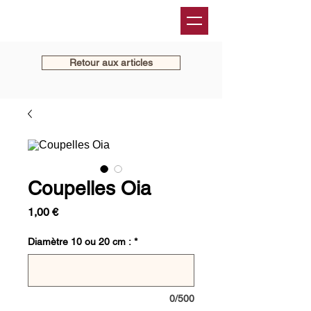
Retour aux articles
Coupelles Oia
Prix
1,00 €
Diamètre 10 ou 20 cm :
*
0/500