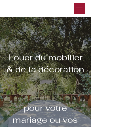
Louer du mobilier
& de la décoration
pour votre
mariage ou vos