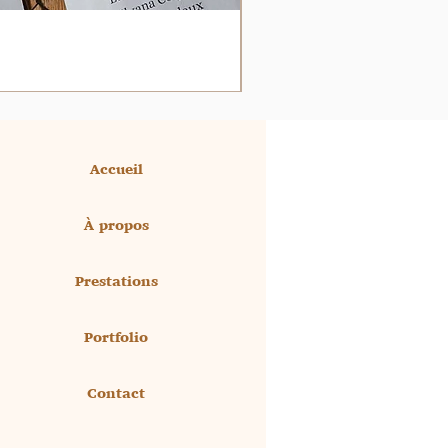
Accueil
À propos
Prestations
Portfolio
Contact