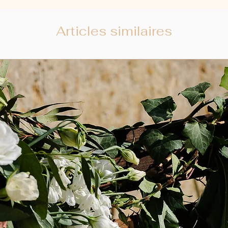
Articles similaires