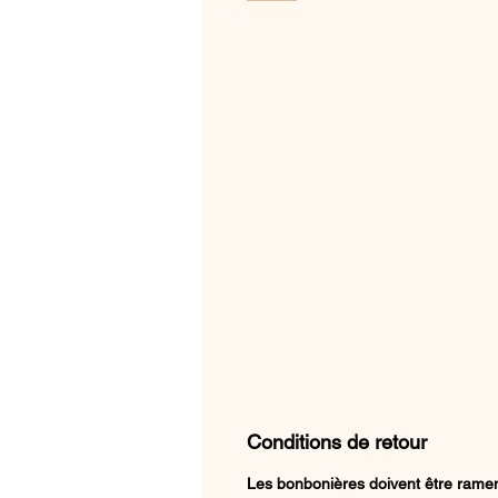
Conditions de retour
Les bonbonières doivent être ramen