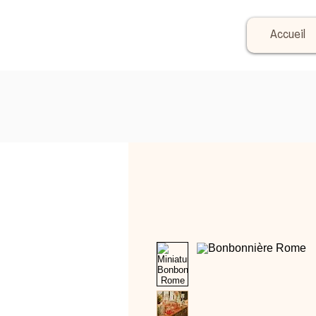
Accueil