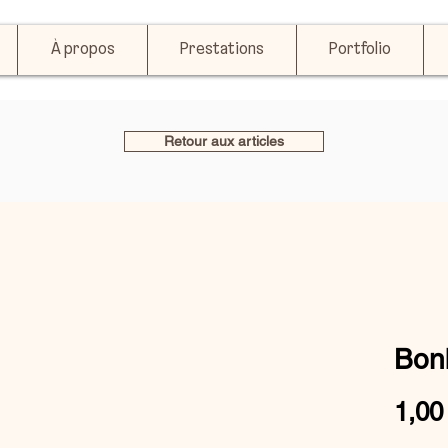
À propos
Prestations
Portfolio
Retour aux articles
Bon
1,00